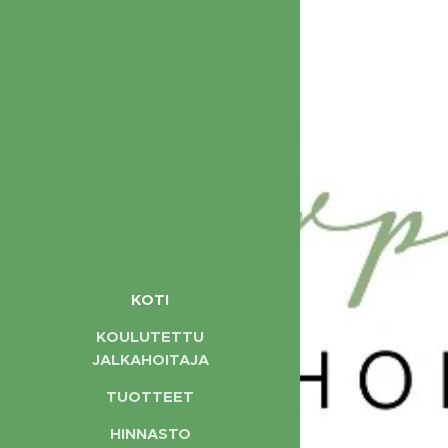
KOTI
KOULUTETTU
JALKAHOITAJA
TUOTTEET
HINNASTO