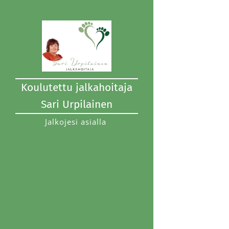
Koulutettu jalkahoitaja
Sari Urpilainen
Jalkojesi asialla