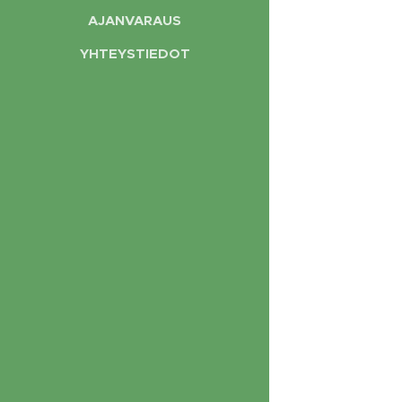
AJANVARAUS
YHTEYSTIEDOT